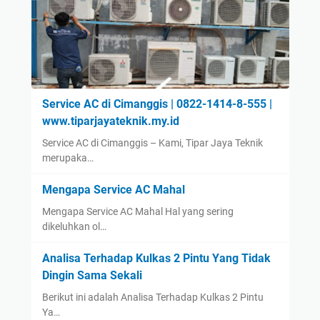
Service AC di Cimanggis | 0822-1414-8-555 |
www.tiparjayateknik.my.id
Service AC di Cimanggis – Kami, Tipar Jaya Teknik
merupaka…
Mengapa Service AC Mahal
Mengapa Service AC Mahal Hal yang sering
dikeluhkan ol…
Analisa Terhadap Kulkas 2 Pintu Yang Tidak
Dingin Sama Sekali
Berikut ini adalah Analisa Terhadap Kulkas 2 Pintu
Ya…