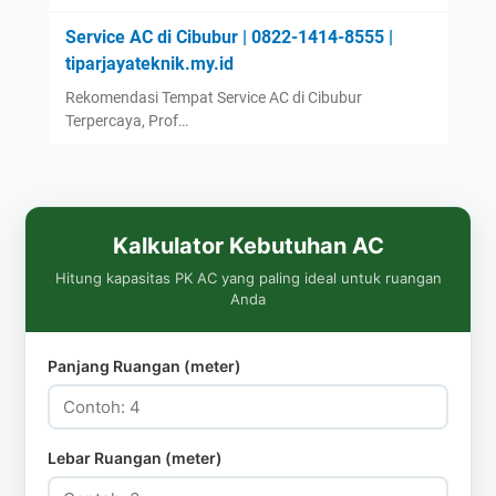
Service AC di Cibubur | 0822-1414-8555 |
tiparjayateknik.my.id
Rekomendasi Tempat Service AC di Cibubur
Terpercaya, Prof…
Kalkulator Kebutuhan AC
Hitung kapasitas PK AC yang paling ideal untuk ruangan
Anda
Panjang Ruangan (meter)
Lebar Ruangan (meter)