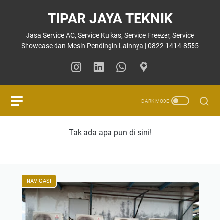
TIPAR JAYA TEKNIK
Jasa Service AC, Service Kulkas, Service Freezer, Service
Showcase dan Mesin Pendingin Lainnya | 0822-1414-8555
Tak ada apa pun di sini!
NAVIGASI